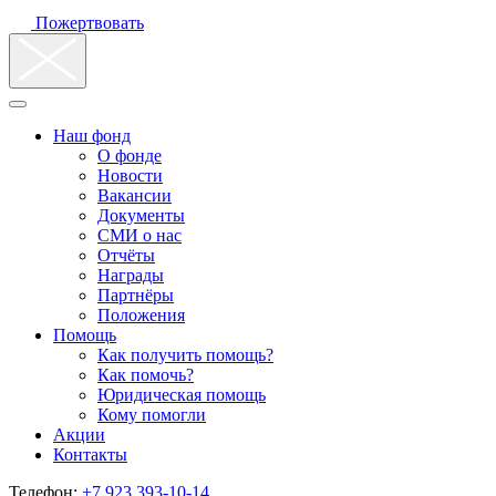
Пожертвовать
Наш фонд
О фонде
Новости
Вакансии
Документы
СМИ о нас
Отчёты
Награды
Партнёры
Положения
Помощь
Как получить помощь?
Как помочь?
Юридическая помощь
Кому помогли
Акции
Контакты
Телефон:
+7 923 393-10-14