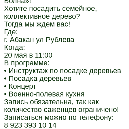
Волна»!
Хотите посадить семейное,
коллективное дерево?
Тогда мы ждем вас!
Где:
г. Абакан ул Рублева
Когда:
20 мая в 11:00
В программе:
• Инструктаж по посадке деревьев
• Посадка деревьев
• Концерт
• Военно-полевая кухня
Запись обязательна, так как
количество саженцев ограничено!
Записаться можно по телефону:
8 923 393 10 14