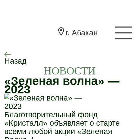
г. Абакан
Назад
НОВОСТИ
«Зеленая волна» —
2023
Благотворительный фонд
«Кристалл» объявляет о старте
всеми любой акции «Зеленая