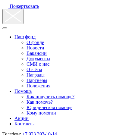
Пожертвовать
Наш фонд
О фонде
Новости
Вакансии
Документы
СМИ о нас
Отчёты
Награды
Партнёры
Положения
Помощь
Как получить помощь?
Как помочь?
Юридическая помощь
Кому помогли
Акции
Контакты
Телефон:
+7 923 393-10-14