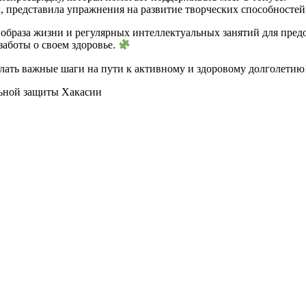
 представила упражнения на развитие творческих способностей,
образа жизни и регулярных интеллектуальных занятий для пред
аботы о своем здоровье.
елать важные шаги на пути к активному и здоровому долголетию
ьной защиты Хакасии