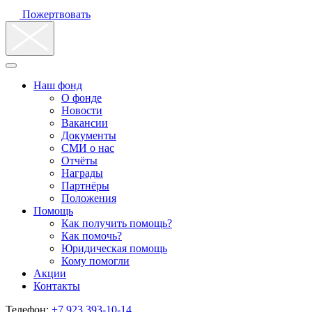
Пожертвовать
Наш фонд
О фонде
Новости
Вакансии
Документы
СМИ о нас
Отчёты
Награды
Партнёры
Положения
Помощь
Как получить помощь?
Как помочь?
Юридическая помощь
Кому помогли
Акции
Контакты
Телефон:
+7 923 393-10-14