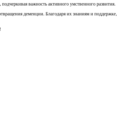
 подчеркивая важность активного умственного развития.
отвращения деменции. Благодаря их знаниям и поддержке,
!