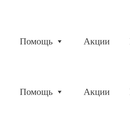
Помощь
Акции
Помощь
Акции