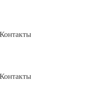
Контакты
Контакты