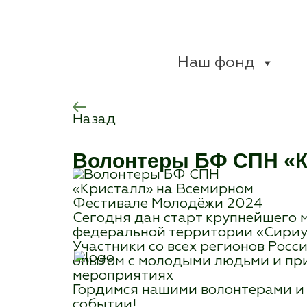
Наш фонд
Назад
Волонтеры БФ СПН «К
Сегодня дан старт крупнейшего
федеральной территории «Сириус
Участники со всех регионов Росс
опытом с молодыми людьми и при
мероприятиях
Гордимся нашими волонтерами и 
событии!