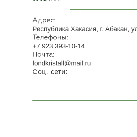
Адрес:
Республика Хакасия, г. Абакан, у
Телефоны:
+7 923 393-10-14
Почта:
fondkristall@mail.ru
Соц. сети: