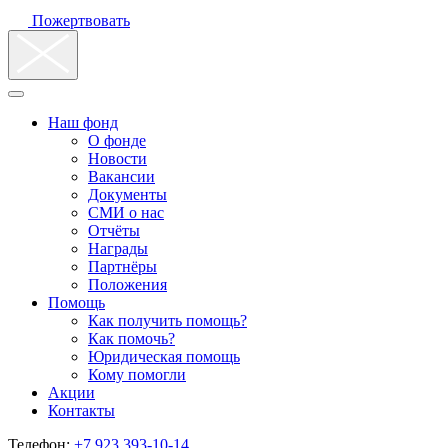
Пожертвовать
Наш фонд
О фонде
Новости
Вакансии
Документы
СМИ о нас
Отчёты
Награды
Партнёры
Положения
Помощь
Как получить помощь?
Как помочь?
Юридическая помощь
Кому помогли
Акции
Контакты
Телефон:
+7 923 393-10-14