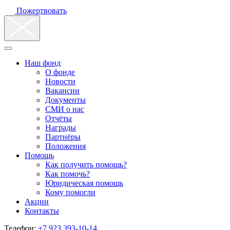
Пожертвовать
Наш фонд
О фонде
Новости
Вакансии
Документы
СМИ о нас
Отчёты
Награды
Партнёры
Положения
Помощь
Как получить помощь?
Как помочь?
Юридическая помощь
Кому помогли
Акции
Контакты
Телефон:
+7 923 393-10-14