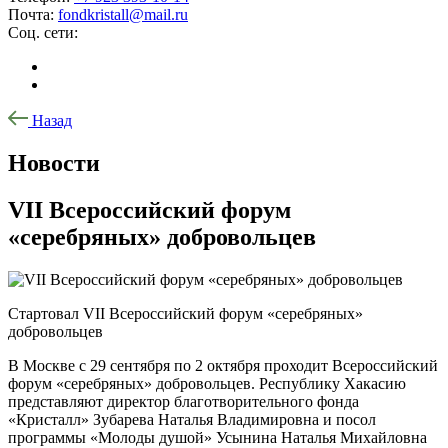
Почта:
fondkristall@mail.ru
Соц. сети:
Назад
Новости
VII Всероссийский форум
«серебряных» добровольцев
Стартовал VII Всероссийский форум «серебряных»
добровольцев
В Москве с 29 сентября по 2 октября проходит Всероссийский
форум «серебряных» добровольцев. Республику Хакасию
представляют директор благотворительного фонда
«Кристалл» Зубарева Наталья Владимировна и посол
программы «Молоды душой» Усынина Наталья Михайловна