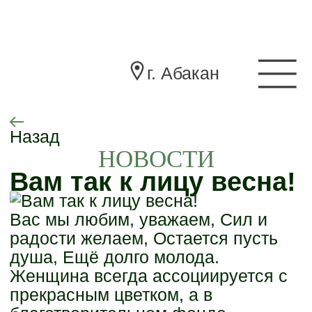
г. Абакан
Назад
НОВОСТИ
Вам так к лицу весна!
Вас мы любим, уважаем, Сил и
радости желаем, Остается пусть
душа, Ещё долго молода.
Женщина всегда ассоциируется с
прекрасным цветком, а в