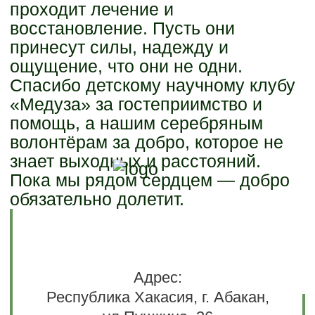
проходит лечение и
восстановление. Пусть они
принесут силы, надежду и
ощущение, что они не одни.
Спасибо детскому научному клубу
«Медуза» за гостеприимство и
помощь, а нашим серебряным
волонтёрам за добро, которое не
знает выходных и расстояний.
Пока мы рядом сердцем — добро
обязательно долетит.
Адрес:
Республика Хакасия, г. Абакан,