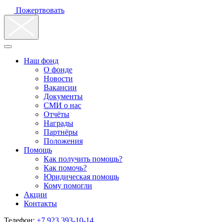
Пожертвовать
Наш фонд
О фонде
Новости
Вакансии
Документы
СМИ о нас
Отчёты
Награды
Партнёры
Положения
Помощь
Как получить помощь?
Как помочь?
Юридическая помощь
Кому помогли
Акции
Контакты
Телефон:
+7 923 393-10-14