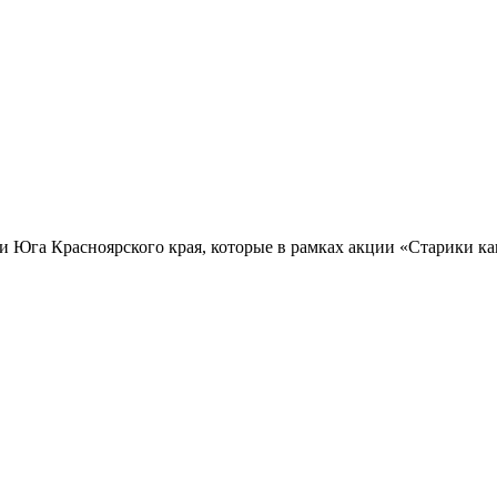
и Юга Красноярского края, которые в рамках акции «Старики к