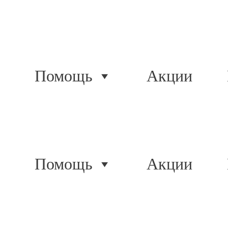
Помощь
Акции
Помощь
Акции