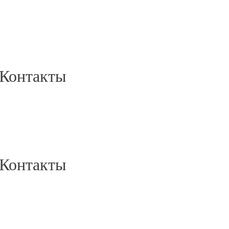
Контакты
Контакты