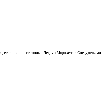
ак дети» стали настоящими Дедами Морозами и Снегурочками