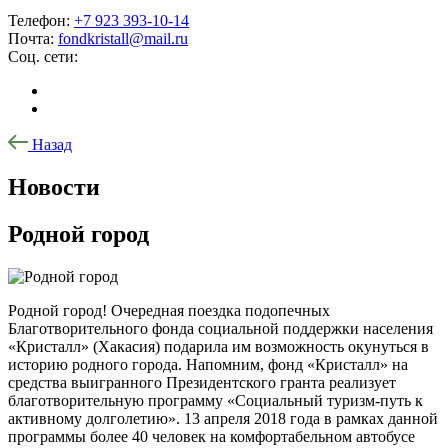
Телефон:
+7 923 393-10-14
Почта:
fondkristall@mail.ru
Соц. сети:
Назад
Новости
Родной город
Родной город! Очередная поездка подопечных
Благотворительного фонда социальной поддержки населения
«Кристалл» (Хакасия) подарила им возможность окунуться в
историю родного города. Напомним, фонд «Кристалл» на
средства выигранного Президентского гранта реализует
благотворительную программу «Социальный туризм-путь к
активному долголетию». 13 апреля 2018 года в рамках данной
программы более 40 человек на комфортабельном автобусе