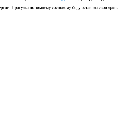
ргии. Прогулка по зимнему сосновому бору оставила свои яркие