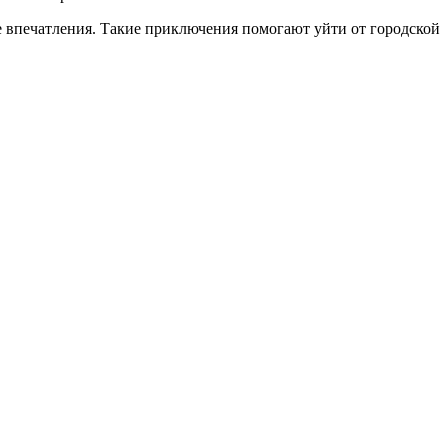
 впечатления. Такие приключения помогают уйти от городской