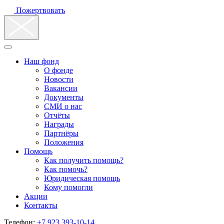
Пожертвовать
Наш фонд
О фонде
Новости
Вакансии
Документы
СМИ о нас
Отчёты
Награды
Партнёры
Положения
Помощь
Как получить помощь?
Как помочь?
Юридическая помощь
Кому помогли
Акции
Контакты
Телефон:
+7 923 393-10-14