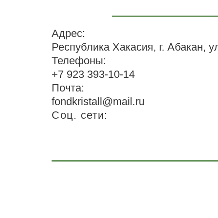
Адрес:
Республика Хакасия, г. Абакан, у
Телефоны:
+7 923 393-10-14
Почта:
fondkristall@mail.ru
Соц. сети: