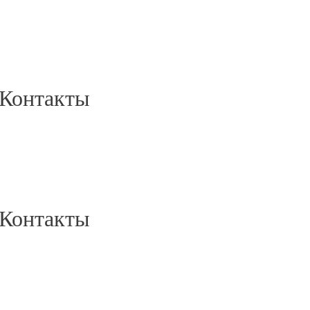
Контакты
Контакты