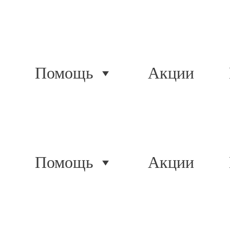
Помощь
Акции
Помощь
Акции