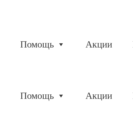
Помощь
Акции
Помощь
Акции