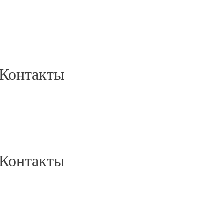
Контакты
Контакты