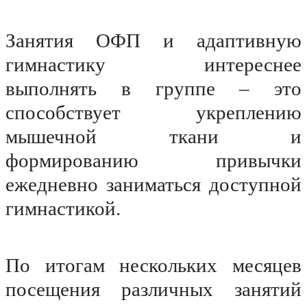
Занятия ОФП и адаптивную
гимнастику интереснее
выполнять в группе – это
способствует укреплению
мышечной ткани и
формированию привычки
ежедневно заниматься доступной
гимнастикой.
По итогам нескольких месяцев
посещения различных занятий