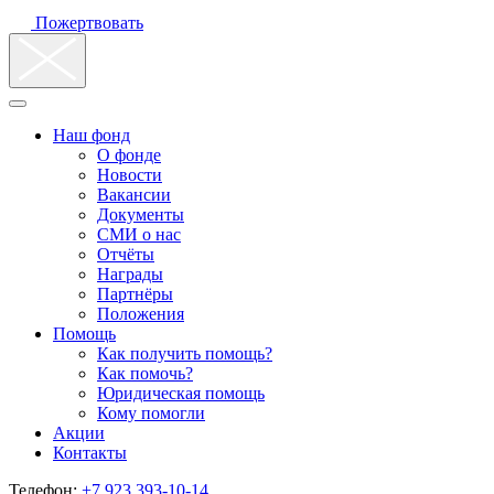
Пожертвовать
Наш фонд
О фонде
Новости
Вакансии
Документы
СМИ о нас
Отчёты
Награды
Партнёры
Положения
Помощь
Как получить помощь?
Как помочь?
Юридическая помощь
Кому помогли
Акции
Контакты
Телефон:
+7 923 393-10-14