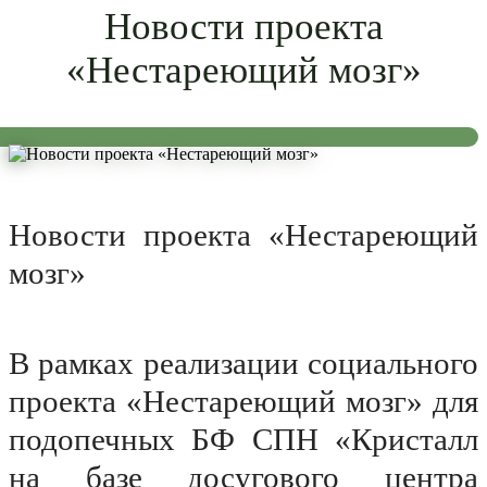
Новости проекта
«Нестареющий мозг»
Новости проекта «Нестареющий
мозг»
В рамках реализации социального
проекта «Нестареющий мозг» для
подопечных БФ СПН «Кристалл
на базе досугового центра