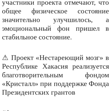
участники проекта отмечают, что
общее физическое состояние
значительно улучшилось, а
эмоциональный фон пришел в
стабильное состояние.
⚠ Проект «Нестареющий мозг» в
Республике Хакасия реализуется
благотворительным фондом
«Кристалл» при поддержке Фонда
Президентских грантов