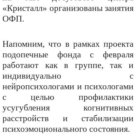
«Кристалл» организованы занятия
ОФП.
Напомним, что в рамках проекта
подопечные фонда с февраля
работают как в группе, так и
индивидуально с
нейропсихологами и психологами
с целью профилактики
усугубления когнитивных
расстройств и стабилизации
психоэмоционального состояния.