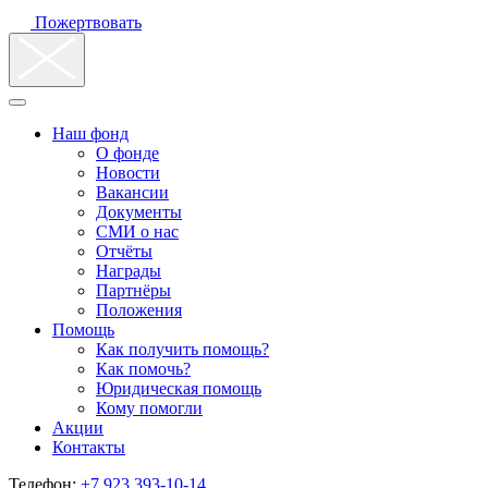
Пожертвовать
Наш фонд
О фонде
Новости
Вакансии
Документы
СМИ о нас
Отчёты
Награды
Партнёры
Положения
Помощь
Как получить помощь?
Как помочь?
Юридическая помощь
Кому помогли
Акции
Контакты
Телефон:
+7 923 393-10-14