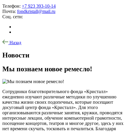
Телефон:
+7 923 393-10-14
Почта:
fondkristall@mail.ru
Соц. сети:
Назад
Новости
Мы познаем новое ремесло!
Сотрудники благотворительного фонда «Кристалл»
ежедневно изучают различные методики по улучшению
качества жизни своих подопечных, которые посещают
досуговый центр фонда «Кристалл». Для этого
организовываются различные занятия, кружки, проводятся
интересные лекции, обучение компьютерной грамотности,
посещение концертов, театров и многое другое, здесь у них
нет времени скучать, тосковать и печалиться. Благодаря