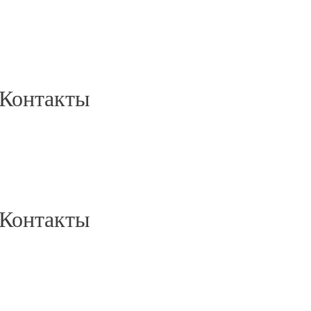
Контакты
Контакты