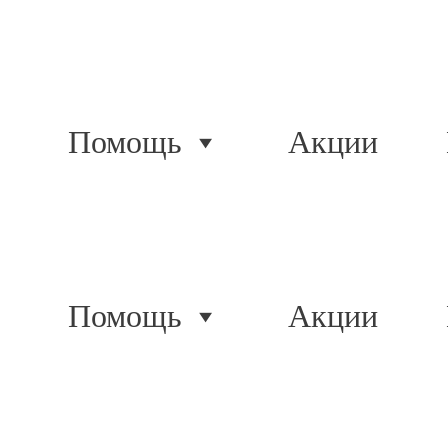
Помощь
Акции
Помощь
Акции