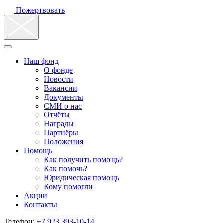
Пожертвовать
Наш фонд
О фонде
Новости
Вакансии
Документы
СМИ о нас
Отчёты
Награды
Партнёры
Положения
Помощь
Как получить помощь?
Как помочь?
Юридическая помощь
Кому помогли
Акции
Контакты
Телефон:
+7 923 393-10-14