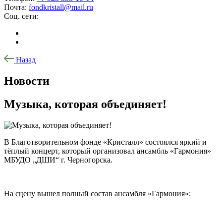
Почта:
fondkristall@mail.ru
Соц. сети:
Назад
Новости
Музыка, которая объединяет!
В Благотворительном фонде «Кристалл» состоялся яркий и
тёплый концерт, который организовал ансамбль «Гармония»
МБУДО „ДШИ“ г. Черногорска.
На сцену вышел полный состав ансамбля «Гармония»: