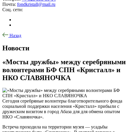
Почта:
fondkristall@mail.ru
Соц. сети:
Назад
Новости
«Мосты дружбы» между серебряными
волонтерами БФ СПН «Кристалл» и
НКО СЛАВЯНОЧКА
Сегодня серебряные волонтеры благотворительного фонда
социальной поддержки населения «Кристалл» прибыли с
дружеским визитом в город Абаза для для обмена опытом
НКО «Славяночка».
Встреча проходила на территории музея — усадьбы