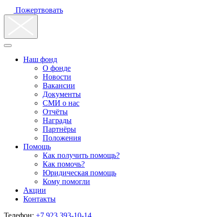
Пожертвовать
Наш фонд
О фонде
Новости
Вакансии
Документы
СМИ о нас
Отчёты
Награды
Партнёры
Положения
Помощь
Как получить помощь?
Как помочь?
Юридическая помощь
Кому помогли
Акции
Контакты
Телефон:
+7 923 393-10-14