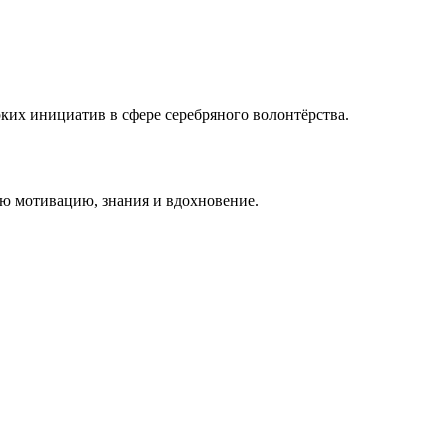
ких инициатив в сфере серебряного волонтёрства.
ю мотивацию, знания и вдохновение.