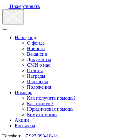
Пожертвовать
Наш фонд
О фонде
Новости
Вакансии
Документы
СМИ о нас
Отчёты
Награды
Партнёры
Положения
Помощь
Как получить помощь?
Как помочь?
Юридическая помощь
Кому помогли
Акции
Контакты
Телефон:
+7 923 393-10-14