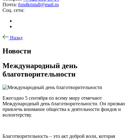
Почта:
fondkristall@mail.ru
Соц. сети:
Назад
Новости
Международный день
благотворительности
Ежегодно 5 сентября по всему миру отмечают
Международный день благотворительности. Он призван
привлечь внимание общества к деятельности фондов и
волонтерству.
Благотворительность – это акт доброй воли, которая