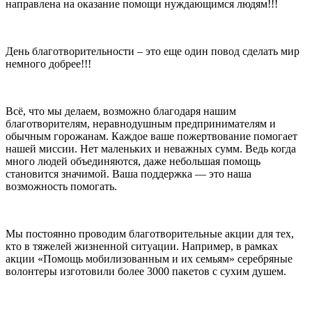
направлена на оказание помощи нуждающимся людям!!!
День благотворительности – это еще один повод сделать мир
немного добрее!!!
Всё, что мы делаем, возможно благодаря нашим
благотворителям, неравнодушным предпринимателям и
обычным горожанам. Каждое ваше пожертвование помогает
нашей миссии. Нет маленьких и неважных сумм. Ведь когда
много людей объединяются, даже небольшая помощь
становится значимой. Ваша поддержка — это наша
возможность помогать.
Мы постоянно проводим благотворительные акции для тех,
кто в тяжелей жизненной ситуации. Например, в рамках
акции «Помощь мобилизованным и их семьям» серебряные
волонтеры изготовили более 3000 пакетов с сухим душем.