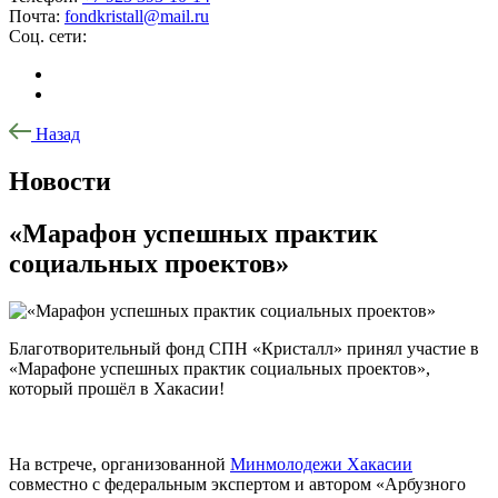
Почта:
fondkristall@mail.ru
Соц. сети:
Назад
Новости
«Марафон успешных практик
социальных проектов»
Благотворительный фонд СПН «Кристалл» принял участие в
«Марафоне успешных практик социальных проектов»,
который прошёл в Хакасии!
На встрече, организованной
Минмолодежи Хакасии
совместно с федеральным экспертом и автором «Арбузного