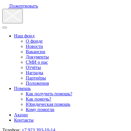
Пожертвовать
Наш фонд
О фонде
Новости
Вакансии
Документы
СМИ о нас
Отчёты
Награды
Партнёры
Положения
Помощь
Как получить помощь?
Как помочь?
Юридическая помощь
Кому помогли
Акции
Контакты
Телефон:
+7 923 393-10-14