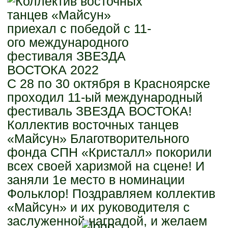
С 28 по 30 октября в Красноярске
проходил 11-ый международный
фестиваль ЗВЕЗДА ВОСТОКА!
Коллектив восточных танцев
«Майсун» Благотворительного
фонда СПН «Кристалл» покорили
всех своей харизмой на сцене! И
заняли 1е место в номинации
Фольклор! Поздравляем коллектив
«Майсун» и их руководителя с
заслуженной наградой, и желаем