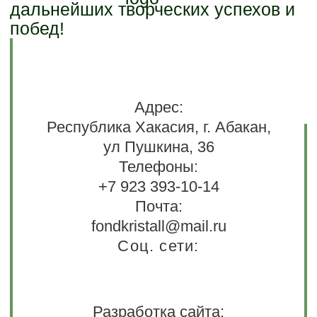
дальнейших творческих успехов и
побед!
Адрес:
Республика Хакасия, г. Абакан,
ул Пушкина, 36
Телефоны:
+7 923 393-10-14
Почта:
fondkristall@mail.ru
Соц. сети:
Разработка сайта: