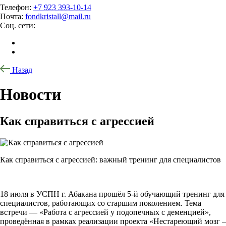
Телефон:
+7 923 393-10-14
Почта:
fondkristall@mail.ru
Соц. сети:
Назад
Новости
Как справиться с агрессией
Как справиться с агрессией: важный тренинг для специалистов
18 июля в УСПН г. Абакана прошёл 5-й обучающий тренинг для
специалистов, работающих со старшим поколением. Тема
встречи — «Работа с агрессией у подопечных с деменцией»,
проведённая в рамках реализации проекта «Нестареющий мозг –