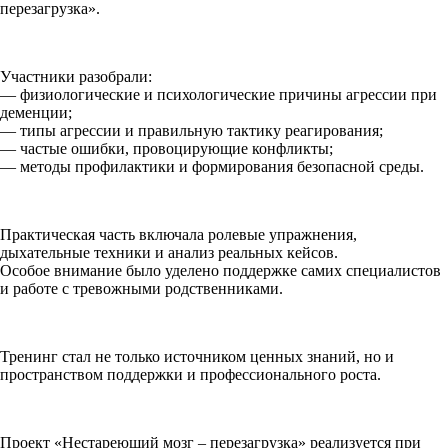
перезагрузка».
Участники разобрали:
— физиологические и психологические причины агрессии при
деменции;
— типы агрессии и правильную тактику реагирования;
— частые ошибки, провоцирующие конфликты;
— методы профилактики и формирования безопасной среды.
Практическая часть включала ролевые упражнения,
дыхательные техники и анализ реальных кейсов.
Особое внимание было уделено поддержке самих специалистов
и работе с тревожными родственниками.
Тренинг стал не только источником ценных знаний, но и
пространством поддержки и профессионального роста.
Проект «Нестареющий мозг – перезагрузка» реализуется при