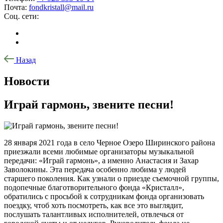
Почта:
fondkristall@mail.ru
Соц. сети:
Назад
Новости
Играй гармонь, звените песни!
28 января 2021 года в село Черное Озеро Ширинского района
приезжали всеми любимые организаторы музыкальной
передачи: «Играй гармонь», а именно Анастасия и Захар
Заволокины. Эта передача особенно любима у людей
старшего поколения. Как узнали о приезде съемочной группы,
подопечные благотворительного фонда «Кристалл»,
обратились с просьбой к сотрудникам фонда организовать
поездку, чтоб хоть посмотреть, как все это выглядит,
послушать талантливых исполнителей, отвлечься от