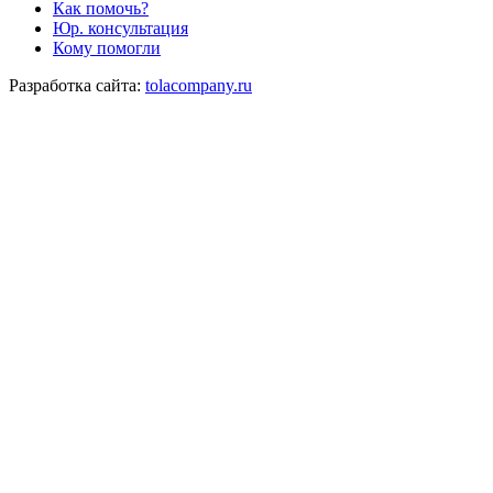
Как помочь?
Юр. консультация
Кому помогли
Разработка сайта:
tolacompany.ru