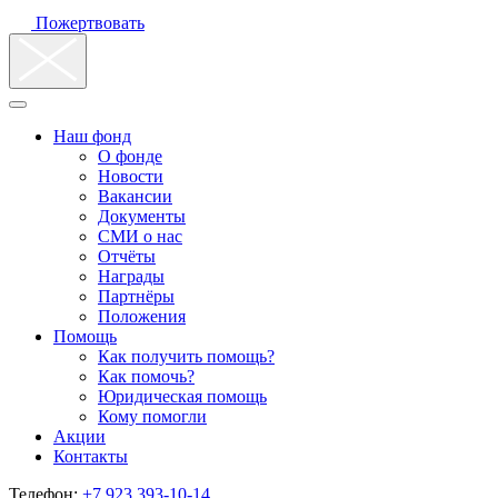
Пожертвовать
Наш фонд
О фонде
Новости
Вакансии
Документы
СМИ о нас
Отчёты
Награды
Партнёры
Положения
Помощь
Как получить помощь?
Как помочь?
Юридическая помощь
Кому помогли
Акции
Контакты
Телефон:
+7 923 393-10-14