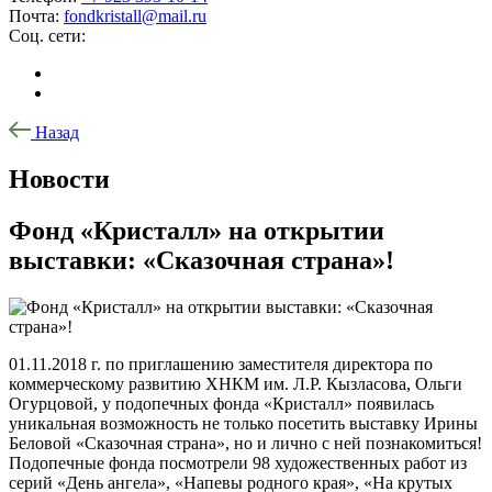
Почта:
fondkristall@mail.ru
Соц. сети:
Назад
Новости
Фонд «Кристалл» на открытии
выставки: «Сказочная страна»!
01.11.2018 г. по приглашению заместителя директора по
коммерческому развитию ХНКМ им. Л.Р. Кызласова, Ольги
Огурцовой, у подопечных фонда «Кристалл» появилась
уникальная возможность не только посетить выставку Ирины
Беловой «Сказочная страна», но и лично с ней познакомиться!
Подопечные фонда посмотрели 98 художественных работ из
серий «День ангела», «Напевы родного края», «На крутых