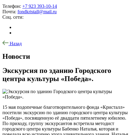
Телефон:
+7 923 393-10-14
Почта:
fondkristall@mail.ru
Соц. сети:
Назад
Новости
Экскурсия по зданию Городского
центра культуры «Победа».
15 мая подопечные благотворительного фонда «Кристалл»
посетили экскурсию по зданию городского центра культуры
«Победа», посвященную её двадцати пятилетнему юбилею.
По приходу, группу экскурсантов встретила методист
городского центра культуры Бабенко Наталья, которая и
поведала всю историю этого удивительного здания. Наталья