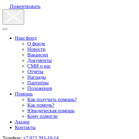
Пожертвовать
Наш фонд
О фонде
Новости
Вакансии
Документы
СМИ о нас
Отчёты
Награды
Партнёры
Положения
Помощь
Как получить помощь?
Как помочь?
Юридическая помощь
Кому помогли
Акции
Контакты
Телефон:
+7 923 393-10-14