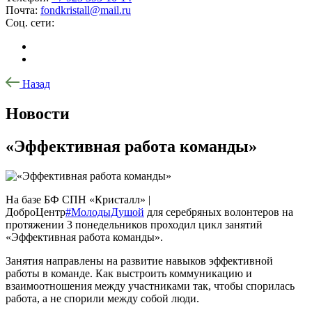
Почта:
fondkristall@mail.ru
Соц. сети:
Назад
Новости
«Эффективная работа команды»
На базе БФ СПН «Кристалл» |
ДоброЦентр
#МолодыДушой
для серебряных волонтеров на
протяжении 3 понедельников проходил цикл занятий
«Эффективная работа команды».
Занятия направлены на развитие навыков эффективной
работы в команде. Как выстроить коммуникацию и
взаимоотношения между участниками так, чтобы спорилась
работа, а не спорили между собой люди.