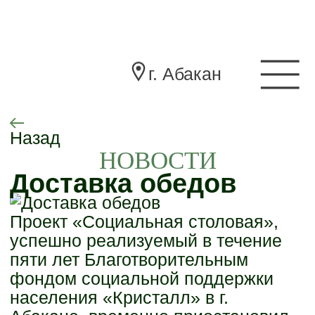
г. Абакан
Назад
НОВОСТИ
Доставка обедов
Проект «Социальная столовая»,
успешно реализуемый в течение
пяти лет Благотворительным
фондом социальной поддержки
населения «Кристалл» в г.