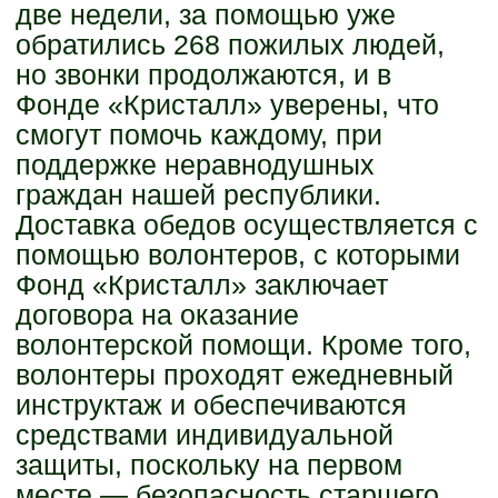
две недели, за помощью уже
обратились 268 пожилых людей,
но звонки продолжаются, и в
Фонде «Кристалл» уверены, что
смогут помочь каждому, при
поддержке неравнодушных
граждан нашей республики.
Доставка обедов осуществляется с
помощью волонтеров, с которыми
Фонд «Кристалл» заключает
договора на оказание
волонтерской помощи. Кроме того,
волонтеры проходят ежедневный
инструктаж и обеспечиваются
средствами индивидуальной
защиты, поскольку на первом
месте — безопасность старшего