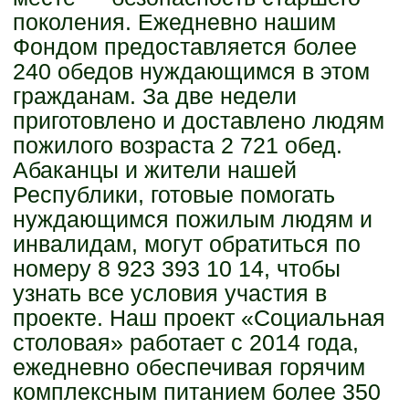
поколения. Ежедневно нашим
Фондом предоставляется более
240 обедов нуждающимся в этом
гражданам. За две недели
приготовлено и доставлено людям
пожилого возраста 2 721 обед.
Абаканцы и жители нашей
Республики, готовые помогать
нуждающимся пожилым людям и
инвалидам, могут обратиться по
номеру 8 923 393 10 14, чтобы
узнать все условия участия в
проекте. Наш проект «Социальная
столовая» работает с 2014 года,
ежедневно обеспечивая горячим
комплексным питанием более 350