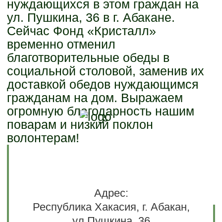
нуждающихся в этом граждан на
ул. Пушкина, 36 в г. Абакане.
Сейчас Фонд «Кристалл»
временно отменил
благотворительные обеды в
социальной столовой, заменив их
доставкой обедов нуждающимся
гражданам на дом. Выражаем
огромную благодарность нашим
поварам и низкий поклон
волонтерам!
Адрес:
Республика Хакасия, г. Абакан,
ул Пушкина, 36