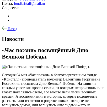
Почта:
fondkristall@mail.ru
Соц. сети:
Назад
Новости
«Час поэзии» посвящённый Дню
Великой Победы.
Сегодня 04 мая «Час поэзии» в благотворительном фонде
«Кристалл» преподаватель волонтер Валентина Георгиевна
Костохина, посвятила Дню Великой Победы. На занятии
каждый участник прочел стихи, от которых непроизвольно на
глазах появлялись слезы, все вместе пели песни военных
времен. А воспоминания и истории, которые подопечные
рассказывали из жизни о родственниках, которые не
вернулись домой, или вернулись инвалидами – это не