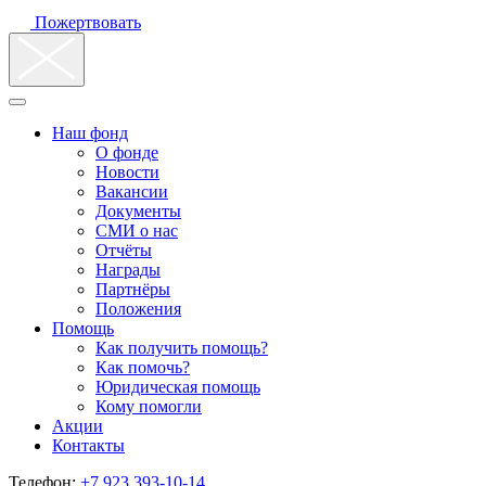
Пожертвовать
Наш фонд
О фонде
Новости
Вакансии
Документы
СМИ о нас
Отчёты
Награды
Партнёры
Положения
Помощь
Как получить помощь?
Как помочь?
Юридическая помощь
Кому помогли
Акции
Контакты
Телефон:
+7 923 393-10-14