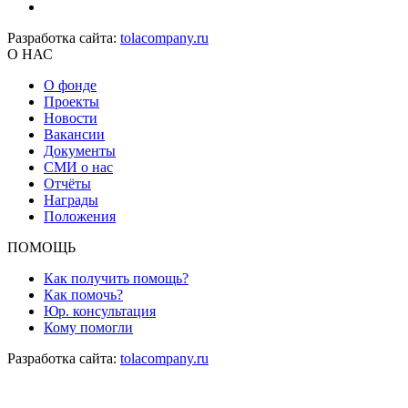
Разработка сайта:
tolacompany.ru
О НАС
О фонде
Проекты
Новости
Вакансии
Документы
СМИ о нас
Отчёты
Награды
Положения
ПОМОЩЬ
Как получить помощь?
Как помочь?
Юр. консультация
Кому помогли
Разработка сайта:
tolacompany.ru