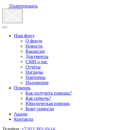
Пожертвовать
Наш фонд
О фонде
Новости
Вакансии
Документы
СМИ о нас
Отчёты
Награды
Партнёры
Положения
Помощь
Как получить помощь?
Как помочь?
Юридическая помощь
Кому помогли
Акции
Контакты
Телефон:
+7 923 393-10-14