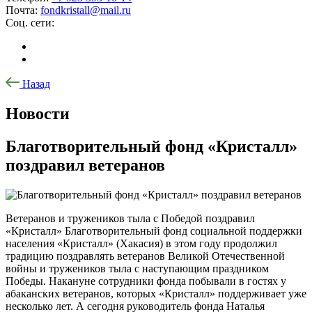
Почта:
fondkristall@mail.ru
Соц. сети:
Назад
Новости
Благотворительный фонд «Кристалл»
поздравил ветеранов
Ветеранов и тружеников тыла с Победой поздравил
«Кристалл» Благотворительный фонд социальной поддержки
населения «Кристалл» (Хакасия) в этом году продолжил
традицию поздравлять ветеранов Великой Отечественной
войны и тружеников тыла с наступающим праздником
Победы. Накануне сотрудники фонда побывали в гостях у
абаканских ветеранов, которых «Кристалл» поддерживает уже
несколько лет. А сегодня руководитель фонда Наталья