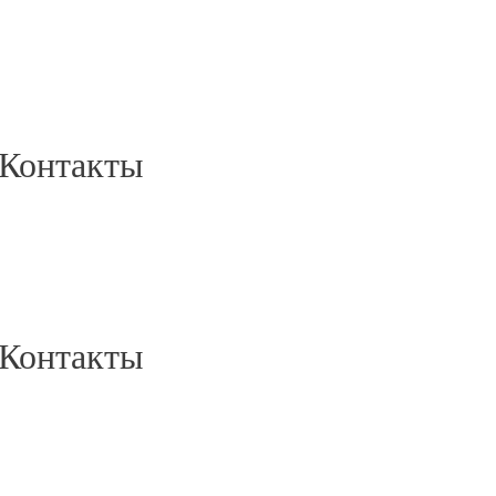
Контакты
Контакты