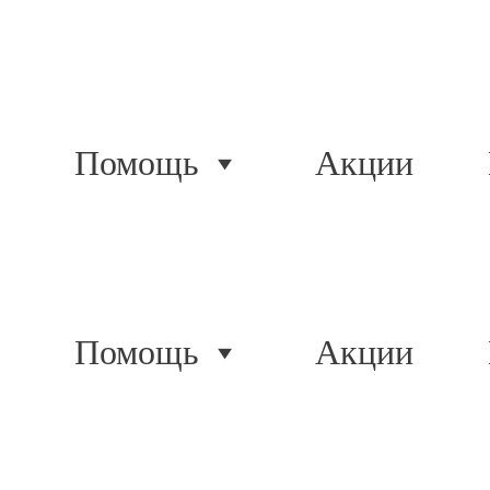
Помощь
Акции
Помощь
Акции