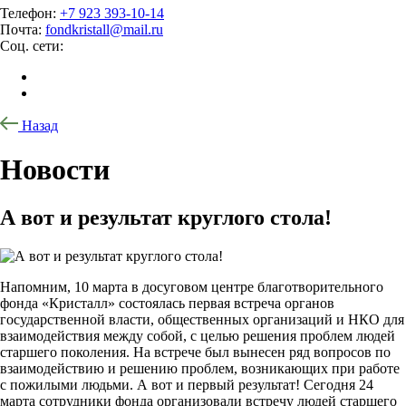
Телефон:
+7 923 393-10-14
Почта:
fondkristall@mail.ru
Соц. сети:
Назад
Новости
А вот и результат круглого стола!
Напомним, 10 марта в досуговом центре благотворительного
фонда «Кристалл» состоялась первая встреча органов
государственной власти, общественных организаций и НКО для
взаимодействия между собой, с целью решения проблем людей
старшего поколения. На встрече был вынесен ряд вопросов по
взаимодействию и решению проблем, возникающих при работе
с пожилыми людьми. А вот и первый результат! Сегодня 24
марта сотрудники фонда организовали встречу людей старшего