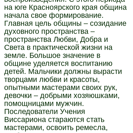
на юге Красноярского края община
начала свое формирование.
Главная цель общины – созидание
духовного пространства –
пространства Любви, Добра и
Света в практической жизни на
земле. Большое значение в
общине уделяется воспитанию
детей. Мальчики должны вырасти
творцами любви и красоты,
опытными мастерами своих рук,
девочки – добрыми хозяюшками,
помощницами мужчин.
Последователи Учения
Виссариона стараются стать
мастерами, освоить ремесла,