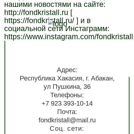
нашими новостями на сайте:
http://fondkristall.ru [
https://fondkristall.ru/ ] и в
социальной сети Инстаграмм:
https://www.instagram.com/fondkristall
Адрес:
Республика Хакасия, г. Абакан,
ул Пушкина, 36
Телефоны:
+7 923 393-10-14
Почта:
fondkristall@mail.ru
Соц. сети: