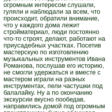
огромным интересом слушали,
гуляли и наблюдали за всем, что
происходит, обратили внимание,
что у каждого дома лежит
стройматериал, люди постоянно
что-то строят, делают, работают на
приусадебных участках. Посетив
мастерскую по изготовлению
музыкальных инструментов Ивана
Романова, послушав его историю,
не смогли удержаться и вместе с
мастером играли на разных
инструментах, пели частушки под
балалайку. Ну а по окончанию
экскурсии вкусно пообедав,
направились домой под огромным