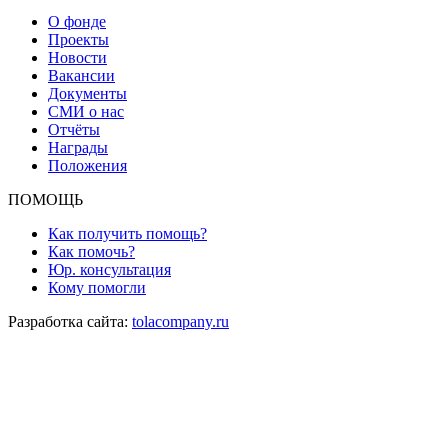
О фонде
Проекты
Новости
Вакансии
Документы
СМИ о нас
Отчёты
Награды
Положения
ПОМОЩЬ
Как получить помощь?
Как помочь?
Юр. консультация
Кому помогли
Разработка сайта:
tolacompany.ru