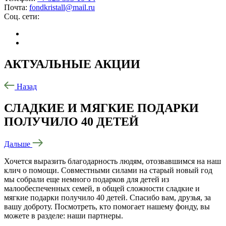
Почта:
fondkristall@mail.ru
Соц. сети:
АКТУАЛЬНЫЕ
АКЦИИ
Назад
СЛАДКИЕ И МЯГКИЕ ПОДАРКИ
ПОЛУЧИЛО 40 ДЕТЕЙ
Дальше
Хочется выразить благодарность людям, отозвавшимся на наш
клич о помощи. Совместными силами на старый новый год
мы собрали еще немного подарков для детей из
малообеспеченных семей, в общей сложности сладкие и
мягкие подарки получило 40 детей. Спасибо вам, друзья, за
вашу доброту. Посмотреть, кто помогает нашему фонду, вы
можете в разделе: наши партнеры.