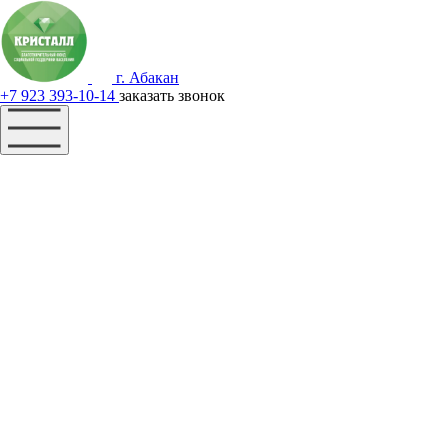
г. Абакан
+7 923 393-10-14
заказать звонок
Наш фонд
Помощь
Акции
Контакты